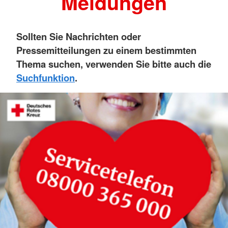
Meldungen
Sollten Sie Nachrichten oder
Pressemitteilungen zu einem bestimmten
Thema suchen, verwenden Sie bitte auch die
Suchfunktion
.