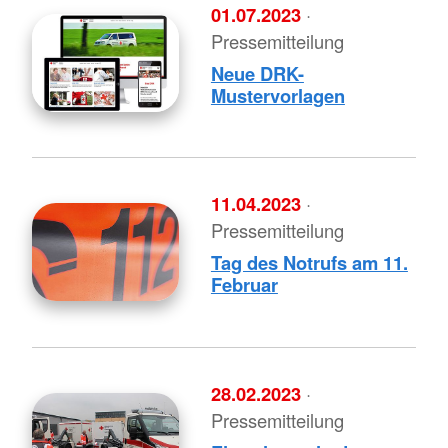
01.07.2023
·
Pressemitteilung
Neue DRK-
Mustervorlagen
11.04.2023
·
Pressemitteilung
Tag des Notrufs am 11.
Februar
28.02.2023
·
Pressemitteilung