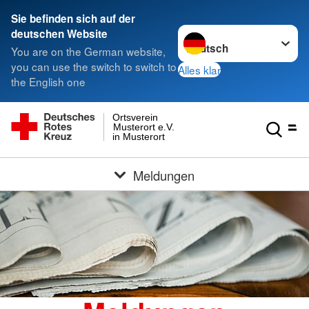
Sie befinden sich auf der
Sprache wechseln zu
deutschen Website
You are on the German website,
you can use the switch to switch to
Alles klar
the English one
Ortsverein
Musterort e.V.
in Musterort
Meldungen