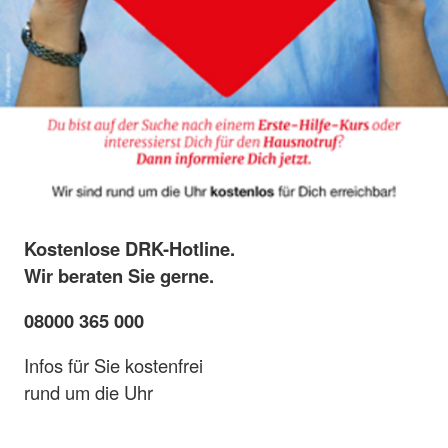
Kostenlose DRK-Hotline.
Wir beraten Sie gerne.
08000 365 000
Infos für Sie kostenfrei
rund um die Uhr