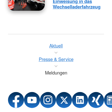
Einweisung in das
Wechselladerfahrzeug
Aktuell
Presse & Service
Meldungen