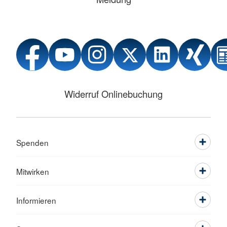
Widerruf Onlinebuchung
Spenden
Mitwirken
Informieren