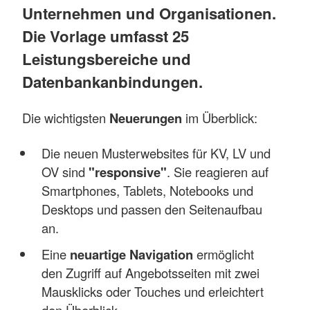
Unternehmen und Organisationen.
Die Vorlage umfasst 25
Leistungsbereiche und
Datenbankanbindungen.
Die wichtigsten
Neuerungen
im Überblick:
Die neuen Musterwebsites für KV, LV und
OV sind
"responsive"
. Sie reagieren auf
Smartphones, Tablets, Notebooks und
Desktops und passen den Seitenaufbau
an.
Eine
neuartige Navigation
ermöglicht
den Zugriff auf Angebotsseiten mit zwei
Mausklicks oder Touches und erleichtert
den Überblick.