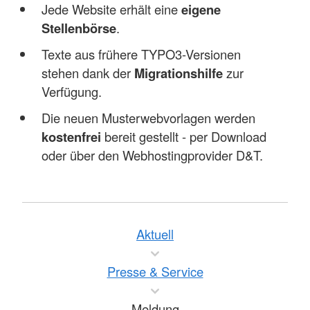
Jede Website erhält eine
eigene
Stellenbörse
.
Texte aus frühere TYPO3-Versionen
stehen dank der
Migrationshilfe
zur
Verfügung.
Die neuen Musterwebvorlagen werden
kostenfrei
bereit gestellt - per Download
oder über den Webhostingprovider D&T.
Aktuell
Presse & Service
Meldung