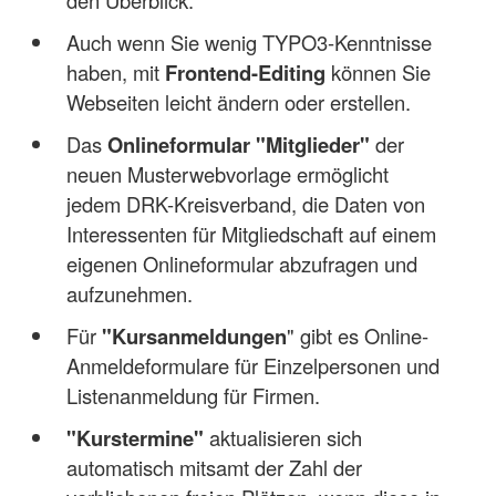
Auch wenn Sie wenig TYPO3-Kenntnisse
haben, mit
Frontend-Editing
können Sie
Webseiten leicht ändern oder erstellen.
Das
Onlineformular "Mitglieder"
der
neuen Musterwebvorlage ermöglicht
jedem DRK-Kreisverband, die Daten von
Interessenten für Mitgliedschaft auf einem
eigenen Onlineformular abzufragen und
aufzunehmen.
Für
"Kursanmeldungen
" gibt es Online-
Anmeldeformulare für Einzelpersonen und
Listenanmeldung für Firmen.
"Kurstermine"
aktualisieren sich
automatisch mitsamt der Zahl der