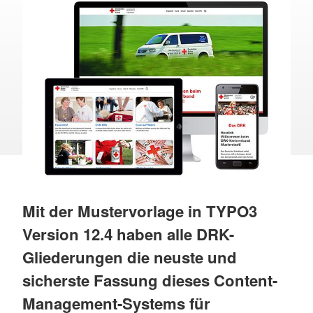
Mit der Mustervorlage in TYPO3
Version 12.4 haben alle DRK-
Gliederungen die neuste und
sicherste Fassung dieses Content-
Management-Systems für