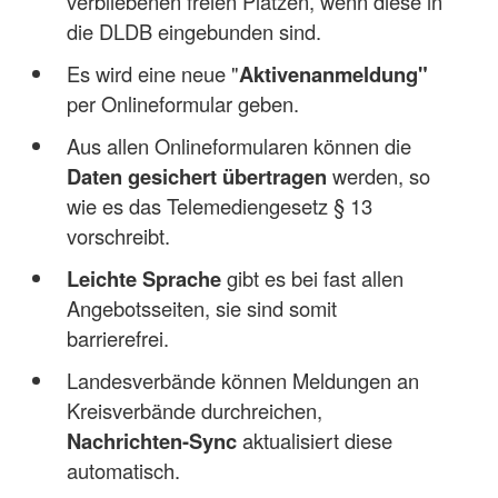
verbliebenen freien Plätzen, wenn diese in
die DLDB eingebunden sind.
Es wird eine neue "
Aktivenanmeldung"
per Onlineformular geben.
Aus allen Onlineformularen können die
Daten gesichert übertragen
werden, so
wie es das Telemediengesetz § 13
vorschreibt.
Leichte Sprache
gibt es bei fast allen
Angebotsseiten, sie sind somit
barrierefrei.
Landesverbände können Meldungen an
Kreisverbände durchreichen,
Nachrichten-Sync
aktualisiert diese
automatisch.