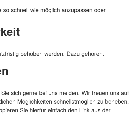
e so schnell wie möglich anzupassen oder
keit
urzfristig behoben werden. Dazu gehören:
en
Sie sich gerne bei uns melden. Wir freuen uns auf
ichen Möglichkeiten schnellstmöglich zu beheben.
opieren Sie hierfür einfach den Link aus der