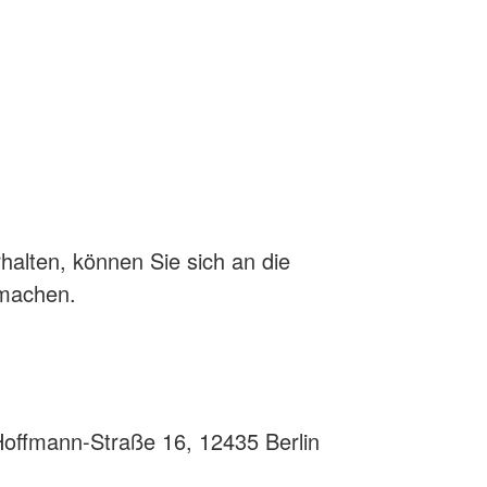
rhalten, können Sie sich an die
 machen.
-Hoffmann-Straße 16, 12435 Berlin