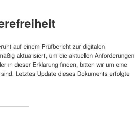
refreiheit
uht auf einem Prüfbericht zur digitalen
elmäßig aktualisiert, um die aktuellen Anforderungen
r in dieser Erklärung finden, bitten wir um eine
 sind. Letztes Update dieses Dokuments erfolgte