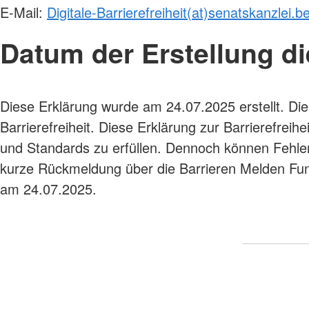
E-Mail:
Digitale-Barrierefreiheit(at)senatskanzlei.be
Datum der Erstellung die
Diese Erklärung wurde am 24.07.2025 erstellt. Die
Barrierefreiheit. Diese Erklärung zur Barrierefreih
und Standards zu erfüllen. Dennoch können Fehler n
kurze Rückmeldung über die Barrieren Melden Funk
am 24.07.2025.