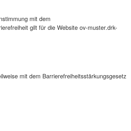
einstimmung mit dem
refreiheit gilt für die Website ov-muster.drk-
ilweise mit dem Barrierefreiheitsstärkungsgesetz