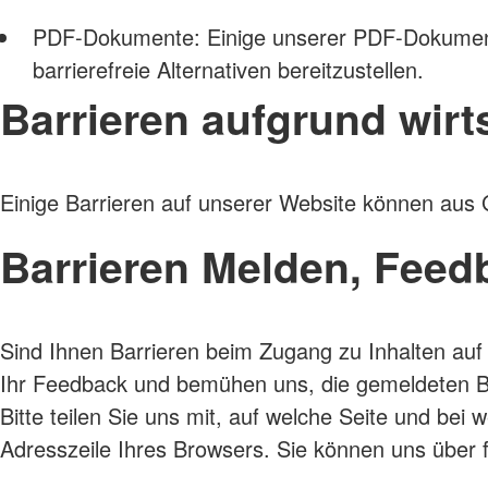
PDF-Dokumente: Einige unserer PDF-Dokumente s
barrierefreie Alternativen bereitzustellen.
Barrieren aufgrund wirt
Einige Barrieren auf unserer Website können aus 
Barrieren Melden, Fee
Sind Ihnen Barrieren beim Zugang zu Inhalten auf 
Ihr Feedback und bemühen uns, die gemeldeten Bar
Bitte teilen Sie uns mit, auf welche Seite und bei 
Adresszeile Ihres Browsers. Sie können uns über