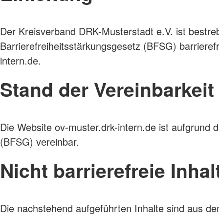
Der Kreisverband DRK-Musterstadt e.V. ist bestre
Barrierefreiheitsstärkungsgesetz (BFSG) barrierefr
intern.de.
Stand der Vereinbarkei
Die Website ov-muster.drk-intern.de ist aufgrund
(BFSG) vereinbar.
Nicht barrierefreie Inhal
Die nachstehend aufgeführten Inhalte sind aus den