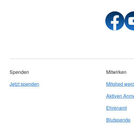
Spenden
Mitwirken
Jetzt spenden
Mitglied wer
Aktiven Anm
Ehrenamt
Blutspende