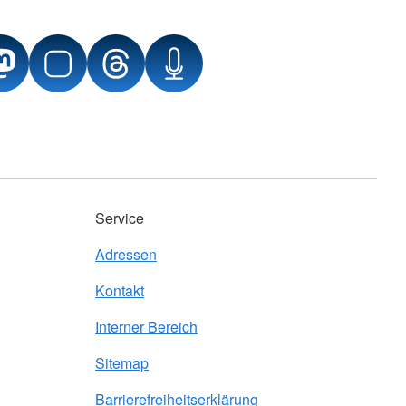
Service
Adressen
Kontakt
Interner Bereich
Sitemap
Barrierefreiheitserklärung