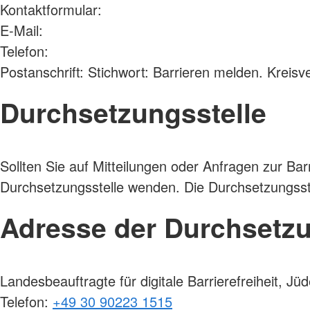
Kontaktformular:
E-Mail:
Telefon:
Postanschrift: Stichwort: Barrieren melden. Kreis
Durchsetzungsstelle
Sollten Sie auf Mitteilungen oder Anfragen zur Bar
Durchsetzungsstelle wenden. Die Durchsetzungsste
Adresse der Durchsetzu
Landesbeauftragte für digitale Barrierefreiheit, 
Telefon:
+49 30 90223 1515