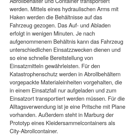
Abrollbehälter und Container transportiert
werden. Mittels eines hydraulischen Arms mit
Haken werden die Behältnisse auf das
Fahrzeug gezogen. Das Auf- und Abladen
erfolgt in wenigen Minuten. Je nach
aufgenommenem Behältnis kann das Fahrzeug
unterschiedlichen Einsatzzwecken dienen und
so eine schnelle Bereitstellung von
Einsatzmitteln gewährleisten. Für den
Katastrophenschutz werden in Abrollbehältern
vorgepackte Materialeinheiten vorgehalten, die
in einem Einsatzfall nur aufgeladen und zum
Einsatzort transportiert werden müssen. Für die
Alltagsverwendung ist je eine Pritsche mit Plane
vorhanden. Außerdem steht in Marburg der
Prototyp eines Kleidersammelcontainers als
City-Abrollcontainer.