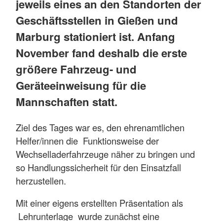
jeweils eines an den Standorten der
Geschäftsstellen in Gießen und
Marburg stationiert ist. Anfang
November fand deshalb die erste
größere Fahrzeug- und
Geräteeinweisung für die
Mannschaften statt.
Ziel des Tages war es, den ehrenamtlichen
Helfer/innen die Funktionsweise der
Wechselladerfahrzeuge näher zu bringen und
so Handlungssicherheit für den Einsatzfall
herzustellen.
Mit einer eigens erstellten Präsentation als
Lehrunterlage wurde zunächst eine