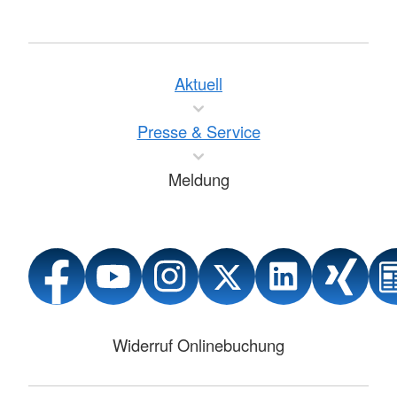
Aktuell
Presse & Service
Meldung
Widerruf Onlinebuchung