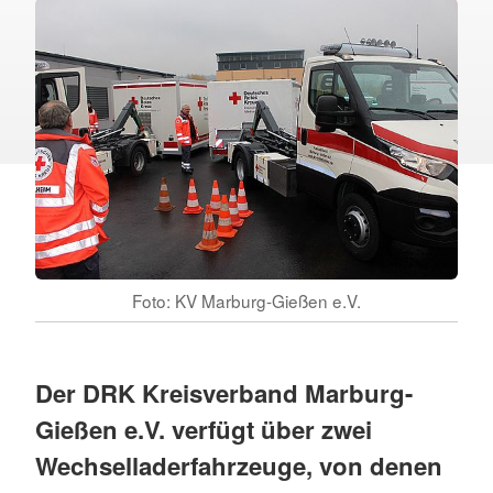
Foto: KV Marburg-Gießen e.V.
Der DRK Kreisverband Marburg-
Gießen e.V. verfügt über zwei
Wechselladerfahrzeuge, von denen