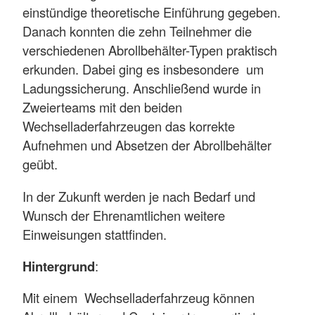
einstündige theoretische Einführung gegeben.
Danach konnten die zehn Teilnehmer die
verschiedenen Abrollbehälter-Typen praktisch
erkunden. Dabei ging es insbesondere um
Ladungssicherung. Anschließend wurde in
Zweierteams mit den beiden
Wechselladerfahrzeugen das korrekte
Aufnehmen und Absetzen der Abrollbehälter
geübt.
In der Zukunft werden je nach Bedarf und
Wunsch der Ehrenamtlichen weitere
Einweisungen stattfinden.
Hintergrund
:
Mit einem Wechselladerfahrzeug können