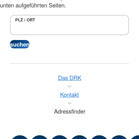
unten aufgeführten Seiten.
PLZ / ORT
Das DRK
Kontakt
Adressfinder