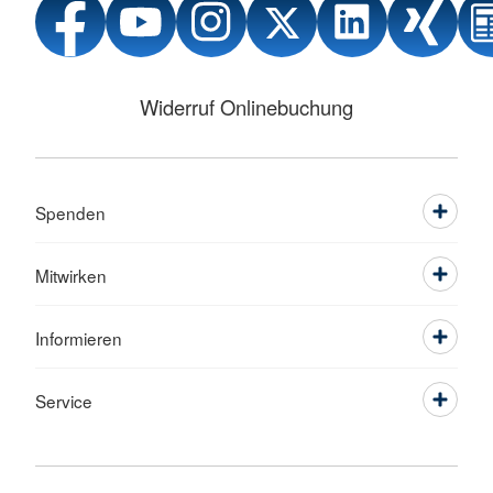
Widerruf Onlinebuchung
Spenden
Mitwirken
Informieren
Service