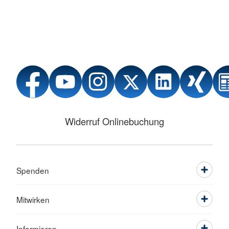
Widerruf Onlinebuchung
Spenden
Mitwirken
Informieren