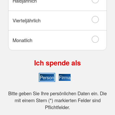
Halbjährlich
Vierteljährlich
Monatlich
Ich spende als
Person
Firma
Bitte geben Sie Ihre persönlichen Daten ein. Die
mit einem Stern (
*
) markierten Felder sind
Pflichtfelder.