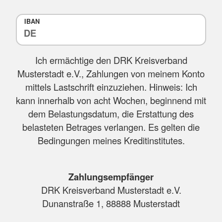
IBAN
Ich ermächtige den DRK Kreisverband
Musterstadt e.V., Zahlungen von meinem Konto
mittels Lastschrift einzuziehen. Hinweis: Ich
kann innerhalb von acht Wochen, beginnend mit
dem Belastungsdatum, die Erstattung des
belasteten Betrages verlangen. Es gelten die
Bedingungen meines Kreditinstitutes.
Zahlungsempfänger
DRK Kreisverband Musterstadt e.V.
Dunanstraße 1, 88888 Musterstadt