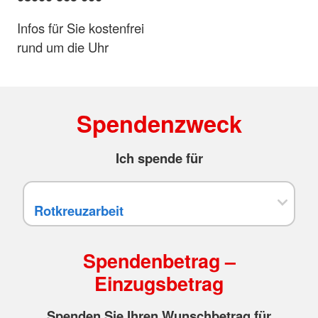
Infos für Sie kostenfrei
rund um die Uhr
Spendenzweck
Ich spende für
Spendenbetrag –
Einzugsbetrag
Spenden Sie Ihren Wunschbetrag für