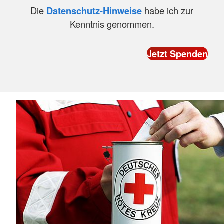
Die
Datenschutz-Hinweise
habe ich zur
Kenntnis genommen.