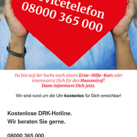
Kostenlose DRK-Hotline.
Wir beraten Sie gerne.
08000 365 000