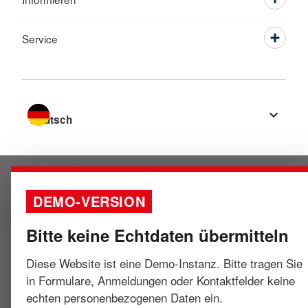
Service
Sprache wechseln zu
DEMO-VERSION
Bitte keine Echtdaten übermitteln
Diese Website ist eine Demo-Instanz. Bitte tragen Sie
in Formulare, Anmeldungen oder Kontaktfelder keine
echten personenbezogenen Daten ein.