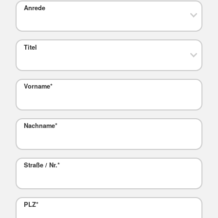
Anrede
Titel
Vorname
*
Nachname
*
Straße / Nr.
*
PLZ
*